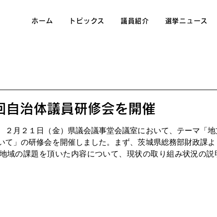
ホーム
トピックス
議員紹介
選挙ニュース
1回自治体議員研修会を開催
、２月２１日（金）県議会議事堂会議室において、テーマ「地
いて」の研修会を開催しました。まず、茨城県総務部財政課よ
地域の課題を頂いた内容について、現状の取り組み状況の説