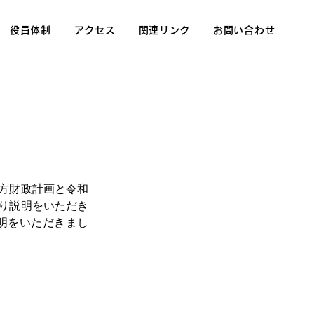
役員体制
アクセス
関連リンク
お問い合わせ
方財政計画と令和
り説明をいただき
明をいただきまし