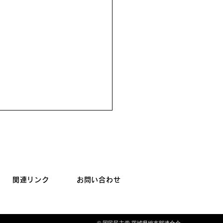
関連リンク
お問い合わせ
みがうら市長選挙 推薦