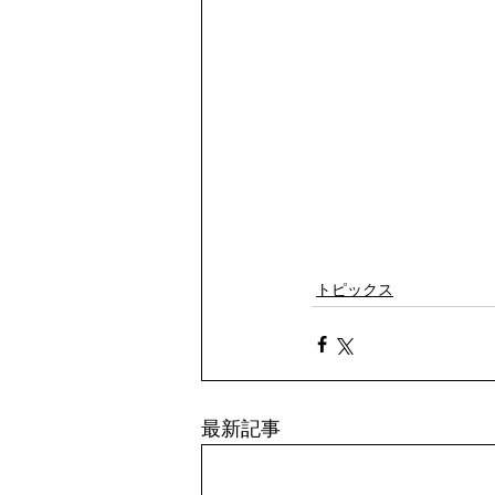
トピックス
最新記事