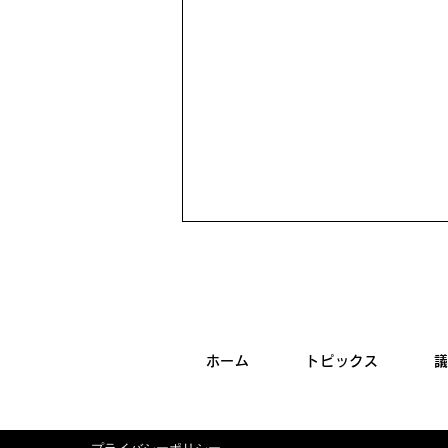
ホーム
トピックス
【選挙結果】2026年7月12