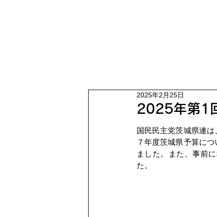
2025年2月25日
2025年第
国民民主党茨城県連は
７年度茨城県予算につ
ました。また、事前に
た。