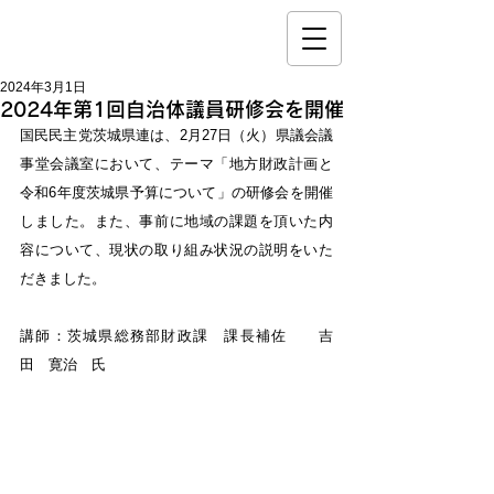
2024年3月1日
2024年第1回自治体議員研修会を開催
国民民主党茨城県連は、2月27日（火）県議会議
事堂会議室において、テーマ「地方財政計画と
令和6年度茨城県予算について」の研修会を開催
しました。また、事前に地域の課題を頂いた内
容について、現状の取り組み状況の説明をいた
だきました。
講師：茨城県総務部財政課　課長補佐　　吉
田　寛治　氏