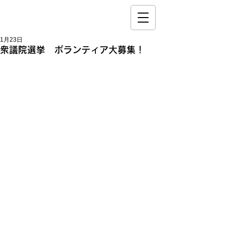
1月23日
衆議院選挙 ボランティア大募集！