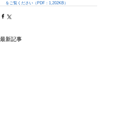
をご覧ください（PDF：1,202KB）
最新記事