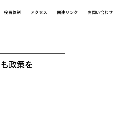
役員体制
アクセス
関連リンク
お問い合わせ
ども政策を