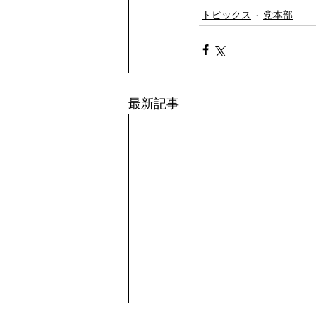
トピックス
党本部
最新記事