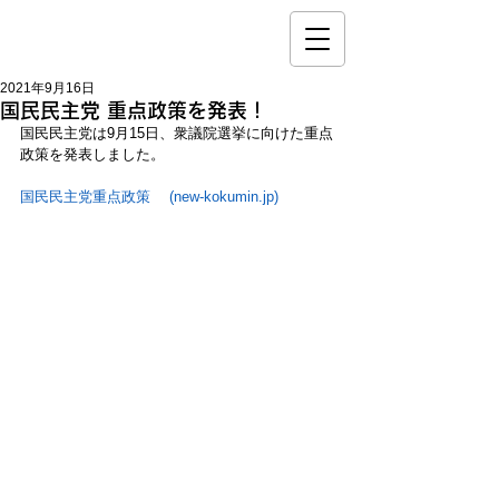
2021年9月16日
国民民主党 重点政策を発表！
国民民主党は9月15日、衆議院選挙に向けた重点
政策を発表しました。
国民民主党重点政策　 (new-kokumin.jp)