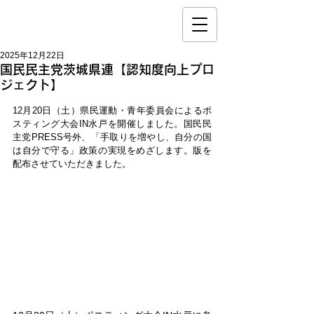
2025年12月22日
国民民主党茨城県連【認知度向上プロ
ジェクト】
12月20日（土）県民運動・青年委員会によるポ
スティング大会IN
水戸
を開催しました。国民民
主党PRESS号外、「手取りを増やし、自分の国
は自分で守る」政策の実現をめざします。版を
配布させていただきました。