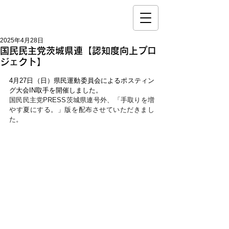
2025年4月28日
国民民主党茨城県連【認知度向上プロ
ジェクト】
4月27日（日）県民運動委員会によるポスティン
グ大会IN取手を開催しました。
国民民主党PRESS茨城県連号外、「手取りを増
やす夏にする。」版を配布させていただきまし
た。