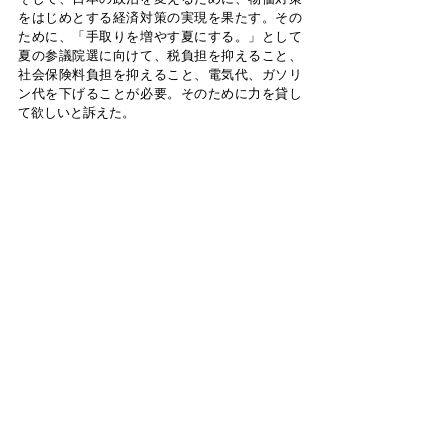
をはじめとする経済対策の実現を果たす。その
ために、「手取りを増やす夏にする。」として
夏の参議院選に向けて、税負担を抑えること、
社会保険料負担を抑えること、電気代、ガソリ
ン代を下げることが必要。そのために力を貸し
て欲しいと訴えた。