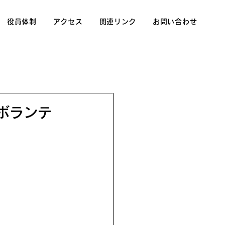
役員体制
アクセス
関連リンク
お問い合わせ
（ボランテ