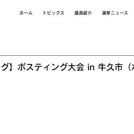
ホーム
トピックス
議員紹介
選挙ニュース
グ】ポスティング大会 in 牛久市