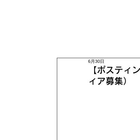
6月30日
【ポスティン
ィア募集）