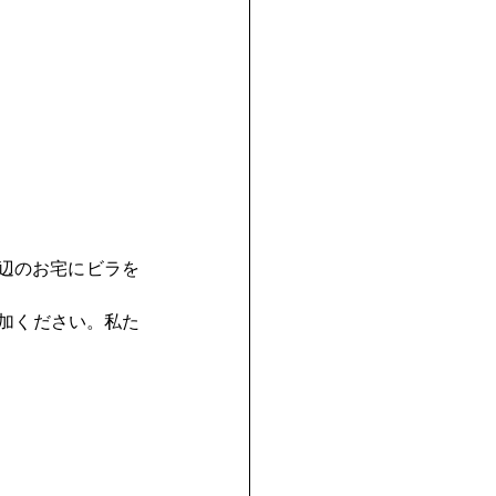
周辺のお宅にビラを
加ください。私た