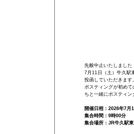
先般中止いたしました「
7月11日（土）牛久
投函していただきます
ポスティングが初めて
ちと一緒にポスティン
開催日程：2026年7月
集合時間：9時00分
集合場所：JR牛久駅東