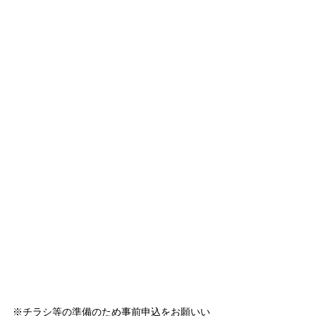
※チラシ等の準備のため事前申込をお願いい