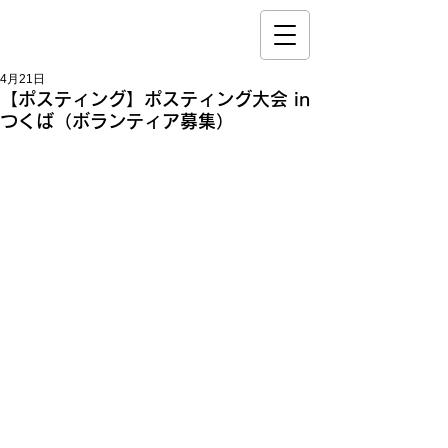
4月21日
【ポスティング】ポスティング大会 in
つくば（ボランティア募集）