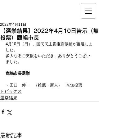
2022年4月11日
【選挙結果】2022年4月10日告示（無
投票）鹿嶋市長
4月10日（日）、国民民主党推薦候補が当選しま
した。
多大なるご支援をいただき、ありがとうござい
ました。
鹿嶋市長選挙
・田口　伸一　（推薦・新人）　※無投票
トピックス
選挙結果
最新記事