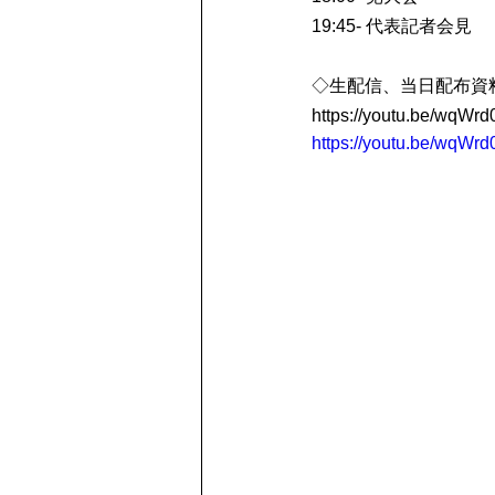
19:45- 代表記者会見
◇生配信、当日配布資
https://youtu.be/wqW
https://youtu.be/wqW