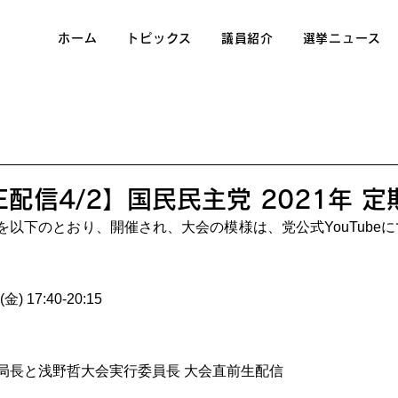
ホーム
トピックス
議員紹介
選挙ニュース
E配信4/2】国民民主党 2021年 
を以下のとおり、開催され、大会の模様は、党公式YouTube
 17:40-20:15
里広報局長と浅野哲大会実行委員長 大会直前生配信