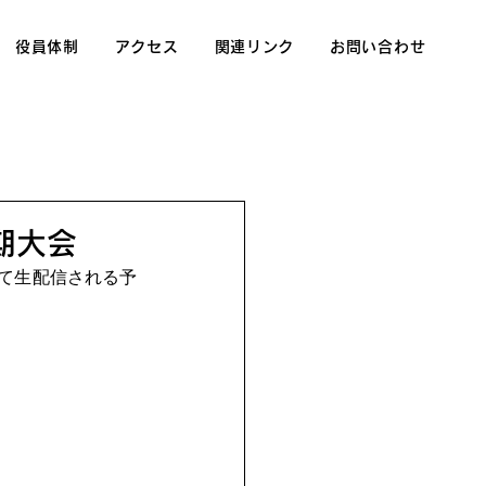
役員体制
アクセス
関連リンク
お問い合わせ
定期大会
にて生配信される予