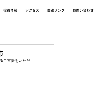
役員体制
アクセス
関連リンク
お問い合わせ
市
なるご支援をいただ