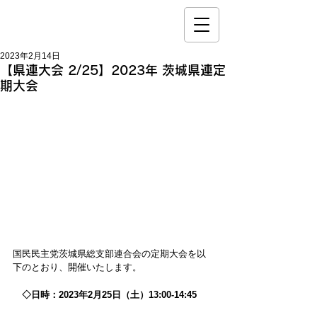
2023年2月14日
【県連大会 2/25】2023年 茨城県連定
期大会
国民民主党茨城県総支部連合会の定期大会を以
下のとおり、開催いたします。
　◇日時：2023年2月25日（土）13:00-14:45