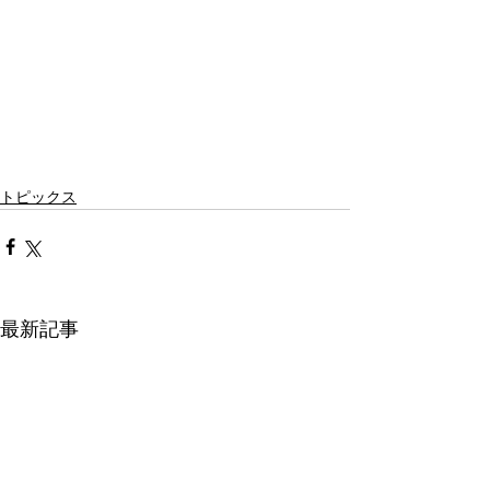
トピックス
最新記事