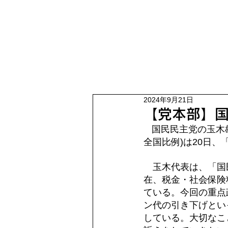
2024年9月21日
【党本部】国
国民民主党の玉木
全国比例)は20日、
　玉木代表は、「国
在、税金・社会保険
ている。今回の重点
ン代の引き下げとい
している。大切なこ