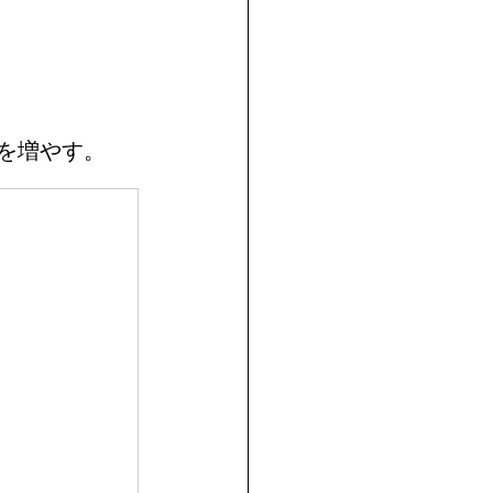
を増やす。