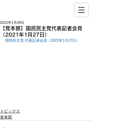
2022年1月28日
【党本部】国民民主党代表記者会見
（2021年1月27日）
国民民主党 代表記者会見（2022年1月27日）
トピックス
党本部