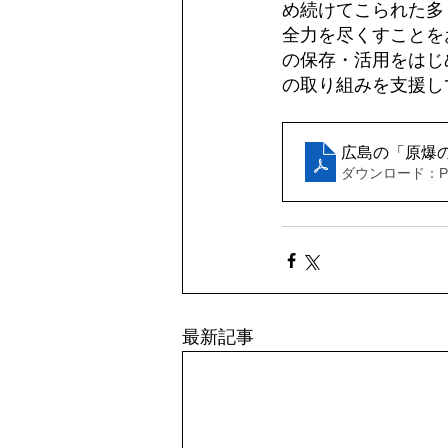
め続けてこられた多
全力を尽くすことを
の保存・活用をはじ
の取り組みを支援し
広島の「原爆
ダウンロード：PDF
最新記事