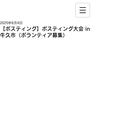
2025年6月4日
【ポスティング】ポスティング大会 in
牛久市（ボランティア募集）