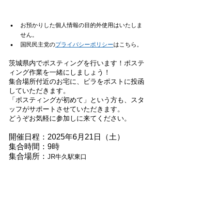
お預かりした個人情報の目的外使用はいたしま
せん。
国民民主党の
プライバシーポリシー
はこちら。
茨城県内でポスティングを行います！ポステ
ィング作業を一緒にしましょう！
集合場所付近のお宅に、ビラをポストに投函
していただきます。
「ポスティングが初めて」という方も、スタ
ッフがサポートさせていただきます。
どうぞお気軽に参加しに来てください。
開催日程：2025年6月21日（土）
集合時間：9時
集合場所：
JR牛久駅東口