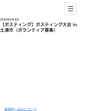
2024年6月4日
【ポスティング】ポスティング大会 in
土浦市（ボランティア募集）
参加申し込みについて