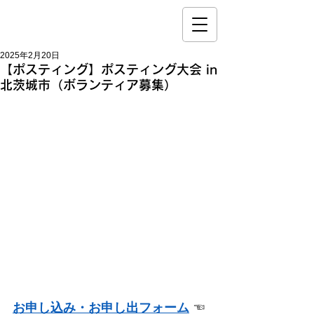
2025年2月20日
【ポスティング】ポスティング大会 in
北茨城市（ボランティア募集）
お申し込み・お申し出フォーム
 ☜ 