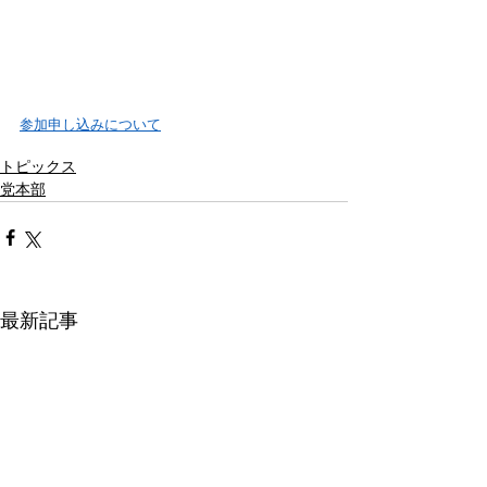
参加申し込みについて
トピックス
党本部
最新記事