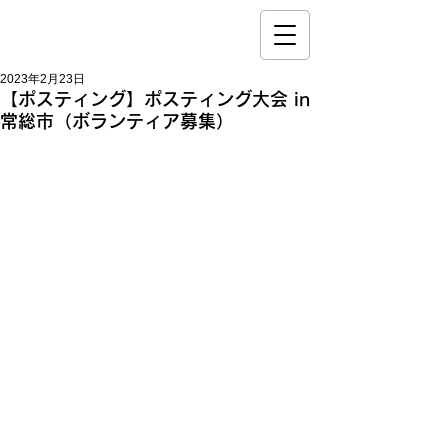
2023年2月23日
【ポスティング】ポスティング大会 in
常総市（ボランティア募集）