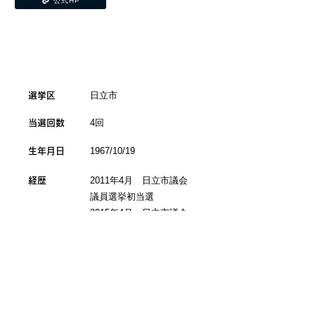
公式HP
日立市
​選挙区
4回
当選回数
1967/10/19
生年月日
2011年4月 日立市議会
経歴
議員選挙初当選
2015年4月 日立市議会
議員選挙当選（2期目）
2019年4月 日立市議会
議員選挙当選（3期目）
2023年4月 日立市議会
議員選挙当選（4期目）