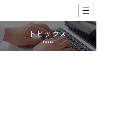
トピックス
Topix