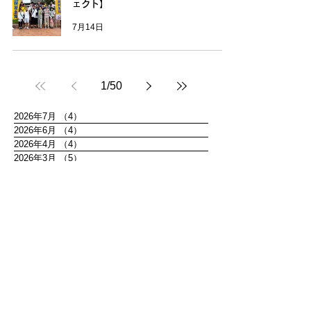
ェクト】
7月14日
1
/
50
2026年7月
（4）
4件の記事
2026年6月
（4）
4件の記事
2026年4月
（4）
4件の記事
2026年3月
（5）
5件の記事
2026年2月
（2）
2件の記事
2026年1月
（4）
4件の記事
2025年12月
（6）
6件の記事
2025年11月
（1）
1件の記事
2025年10月
（2）
2件の記事
2025年9月
（4）
4件の記事
2025年8月
（1）
1件の記事
2025年7月
（1）
1件の記事
プライバシーポリシー