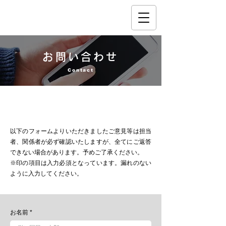
お問い合わせ
Contact
ご意見・ご要望をお聞かせください。
以下のフォームよりいただきましたご意見等は担当
者、関係者が必ず確認いたしますが、全てにご返答
できない場合があります。予めご了承ください。
※印の項目は入力必須となっています。漏れのない
ように入力してください。
お名前