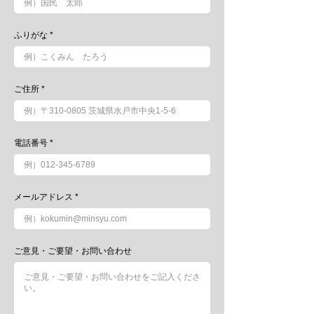
ふりがな
ご住所
電話番号
メールアドレス
ご意見・ご要望・お問い合わせ